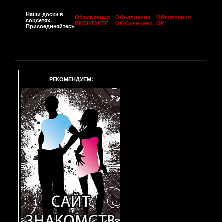
Наши доски в
Объявления
Объявления
Объявления
соцсетях.
ВКОНТАКТЕ
ОК Солнцево
ОК
Присоединяйтесь
РЕКОМЕНДУЕМ: