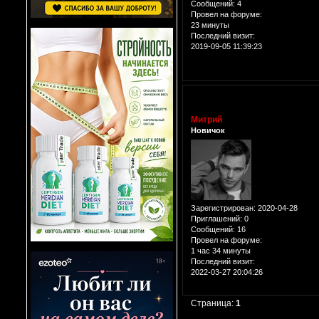
Сообщений:
4
Провел на форуме:
23 минуты
Последний визит:
2019-09-05 11:39:23
Митрий
Новичок
Зарегистрирован
: 2020-04-28
Приглашений:
0
Сообщений:
16
Провел на форуме:
1 час 34 минуты
Последний визит:
2022-03-27 20:04:26
Страница:
1