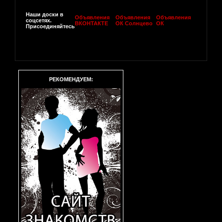
Наши доски в
Объявления
Объявления
Объявления
соцсетях.
ВКОНТАКТЕ
ОК Солнцево
ОК
Присоединяйтесь
РЕКОМЕНДУЕМ: