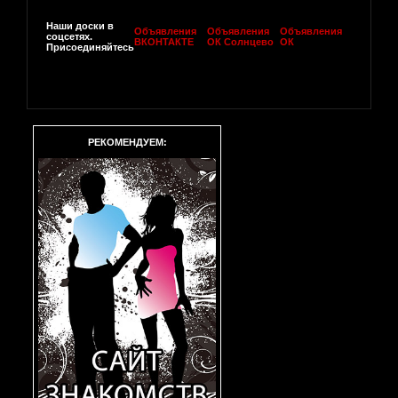
Наши доски в
Объявления
Объявления
Объявления
соцсетях.
ВКОНТАКТЕ
ОК Солнцево
ОК
Присоединяйтесь
РЕКОМЕНДУЕМ: