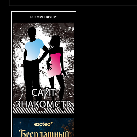
РЕКОМЕНДУЕМ: