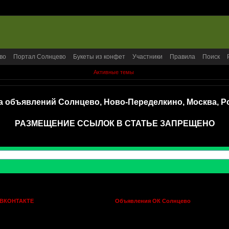
во
Портал Солнцево
Букеты из конфет
Участники
Правила
Поиск
Активные темы
а объявлений Солнцево, Ново-Переделкино, Москва, Р
РАЗМЕЩЕНИЕ ССЫЛОК В СТАТЬЕ ЗАПРЕЩЕНО
 ВКОНТАКТЕ
Объявления ОК Солнцево