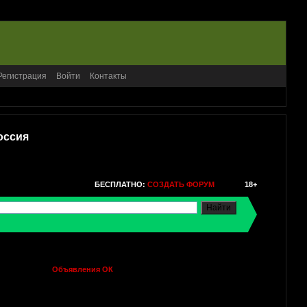
Регистрация
Войти
Контакты
оссия
БЕСПЛАТНО:
СОЗДАТЬ ФОРУМ
18+
Объявления ОК