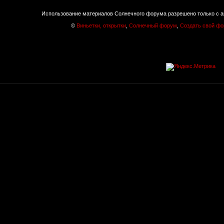
Использование материалов Солнечного форума разрешено только с а
©
Виньетки, открытки
,
Солнечный форум
,
Создать свой ф