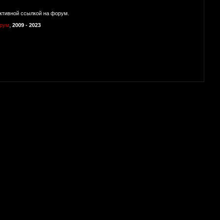
ктивной ссылкой на форум.
орум
,
2009 - 2023