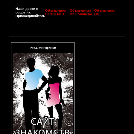
Наши доски в
Объявления
Объявления
Объявления
соцсетях.
ВКОНТАКТЕ
ОК Солнцево
ОК
Присоединяйтесь
РЕКОМЕНДУЕМ: