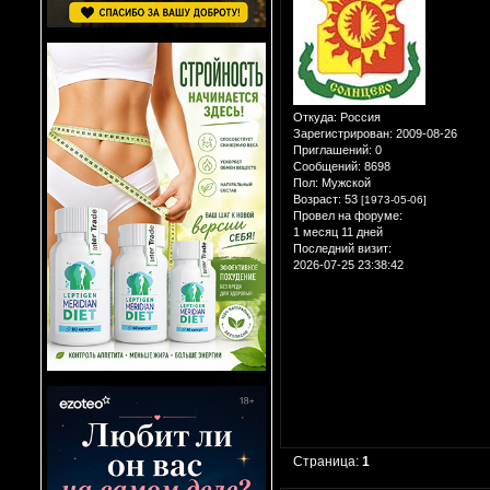
Откуда:
Россия
Зарегистрирован
: 2009-08-26
Приглашений:
0
Сообщений:
8698
Пол:
Мужской
Возраст:
53
[1973-05-06]
Провел на форуме:
1 месяц 11 дней
Последний визит:
2026-07-25 23:38:42
Страница:
1