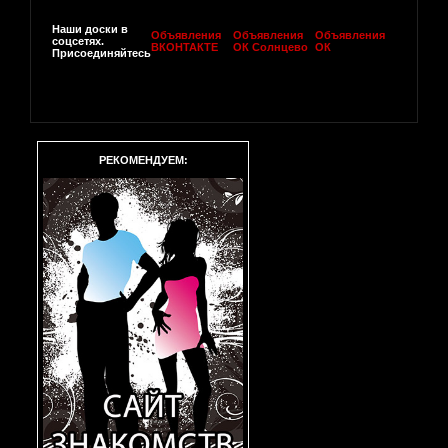
Наши доски в
Объявления
Объявления
Объявления
соцсетях.
ВКОНТАКТЕ
ОК Солнцево
ОК
Присоединяйтесь
РЕКОМЕНДУЕМ: