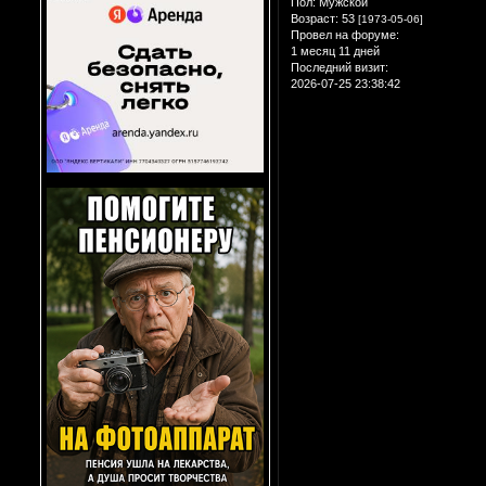
Пол:
Мужской
Возраст:
53
[1973-05-06]
Провел на форуме:
1 месяц 11 дней
Последний визит:
2026-07-25 23:38:42