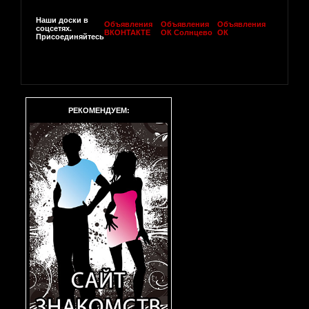
Наши доски в
Объявления
Объявления
Объявления
соцсетях.
ВКОНТАКТЕ
ОК Солнцево
ОК
Присоединяйтесь
РЕКОМЕНДУЕМ: