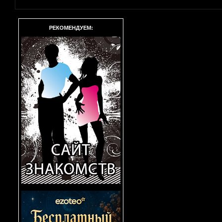
РЕКОМЕНДУЕМ: