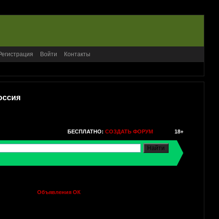
Регистрация
Войти
Контакты
оссия
БЕСПЛАТНО:
СОЗДАТЬ ФОРУМ
18+
Объявления ОК