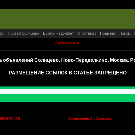
во
Портал Солнцево
Букеты из конфет
Участники
Правила
Поиск
Активные темы
а объявлений Солнцево, Ново-Переделкино, Москва, Р
РАЗМЕЩЕНИЕ ССЫЛОК В СТАТЬЕ ЗАПРЕЩЕНО
 ВКОНТАКТЕ
Объявления ОК Солнцево