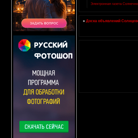
Электронная газета Солнечно
»
Доска объявлений Солнцево