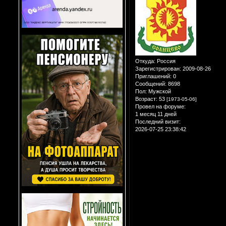
Откуда:
Россия
Зарегистрирован
: 2009-08-26
Приглашений:
0
Сообщений:
8698
Пол:
Мужской
Возраст:
53
[1973-05-06]
Провел на форуме:
1 месяц 11 дней
Последний визит:
2026-07-25 23:38:42