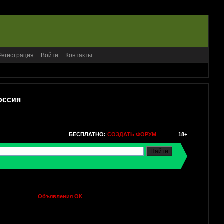
Регистрация
Войти
Контакты
оссия
БЕСПЛАТНО:
СОЗДАТЬ ФОРУМ
18+
Объявления ОК