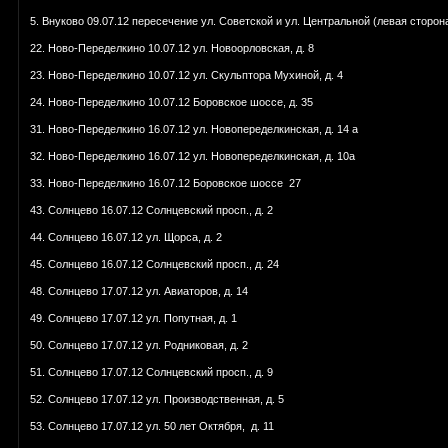
5. Внуково 09.07.12 пересечение ул. Советской и ул. Центральной (левая сторо
22. Ново-Переделкино 10.07.12 ул. Новоорловская, д. 8
23. Ново-Переделкино 10.07.12 ул. Скульптора Мухиной, д. 4
24. Ново-Переделкино 10.07.12 Боровское шоссе, д. 35
31. Ново-Переделкино 16.07.12 ул. Новопеределкинская, д. 14 а
32. Ново-Переделкино 16.07.12 ул. Новопеределкинская, д. 10а
33. Ново-Переделкино 16.07.12 Боровское шоссе 27
43. Солнцево 16.07.12 Солнцевский просп., д. 2
44. Солнцево 16.07.12 ул. Щорса, д. 2
45. Солнцево 16.07.12 Солнцевский просп., д. 24
48. Солнцево 17.07.12 ул. Авиаторов, д. 14
49. Солнцево 17.07.12 ул. Попутная, д. 1
50. Солнцево 17.07.12 ул. Родниковая, д. 2
51. Солнцево 17.07.12 Солнцевский просп., д. 9
52. Солнцево 17.07.12 ул. Производственная, д. 5
53. Солнцево 17.07.12 ул. 50 лет Октября, д. 11