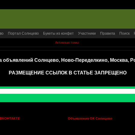
во
Портал Солнцево
Букеты из конфет
Участники
Правила
Поиск
Активные темы
а объявлений Солнцево, Ново-Переделкино, Москва, Р
РАЗМЕЩЕНИЕ ССЫЛОК В СТАТЬЕ ЗАПРЕЩЕНО
 ВКОНТАКТЕ
Объявления ОК Солнцево