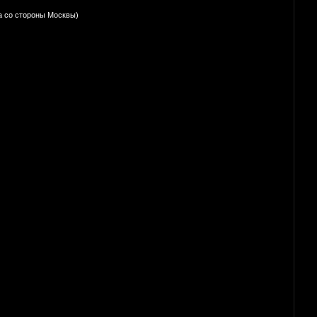
на со стороны Москвы)