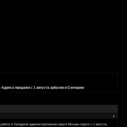
»
Адреса продажи с 1 августа арбузов в Солнцево
1
работу в Западном административном округе Москвы округе с 1 августа,