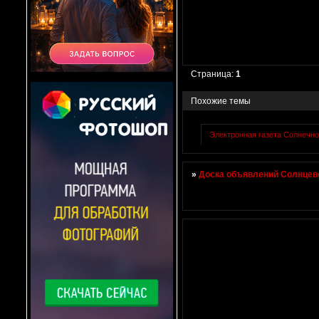
Страница:
1
Похожие темы
Электронная газета Солнечно
»
Доска объявлений Солнцево