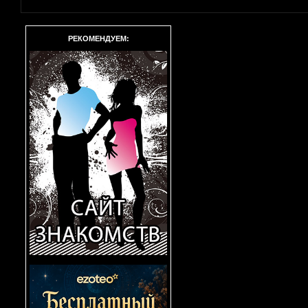
РЕКОМЕНДУЕМ: