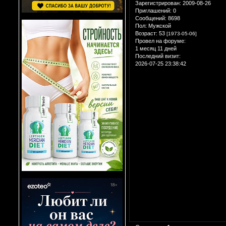
Зарегистрирован
: 2009-08-26
Приглашений:
0
Сообщений:
8698
Пол:
Мужской
Возраст:
53
[1973-05-06]
Провел на форуме:
1 месяц 11 дней
Последний визит:
2026-07-25 23:38:42