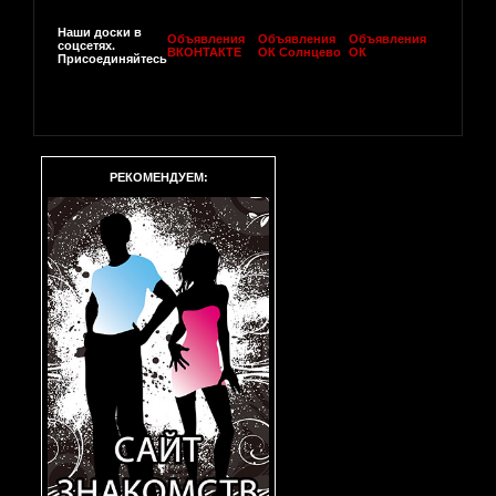
Наши доски в
Объявления
Объявления
Объявления
соцсетях.
ВКОНТАКТЕ
ОК Солнцево
ОК
Присоединяйтесь
РЕКОМЕНДУЕМ: