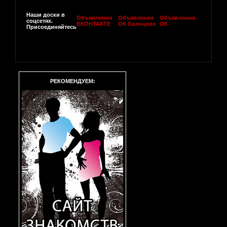
Наши доски в
Объявления
Объявления
Объявления
соцсетях.
ВКОНТАКТЕ
ОК Солнцево
ОК
Присоединяйтесь
РЕКОМЕНДУЕМ: