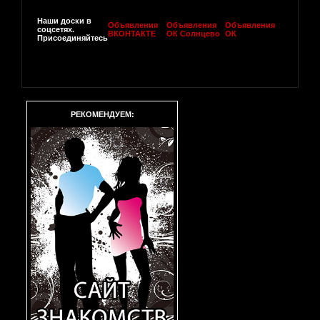
Наши доски в
Объявления
Объявления
Объявления
соцсетях.
ВКОНТАКТЕ
ОК Солнцево
ОК
Присоединяйтесь
РЕКОМЕНДУЕМ: