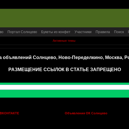
во
Портал Солнцево
Букеты из конфет
Участники
Правила
Поиск
Активные темы
а объявлений Солнцево, Ново-Переделкино, Москва, Р
РАЗМЕЩЕНИЕ ССЫЛОК В СТАТЬЕ ЗАПРЕЩЕНО
 ВКОНТАКТЕ
Объявления ОК Солнцево