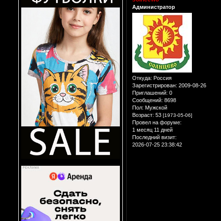
Администратор
Откуда:
Россия
Зарегистрирован
: 2009-08-26
Приглашений:
0
Сообщений:
8698
Пол:
Мужской
Возраст:
53
[1973-05-06]
Провел на форуме:
1 месяц 11 дней
Последний визит:
2026-07-25 23:38:42