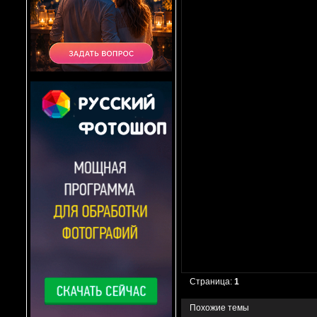
Страница:
1
Похожие темы