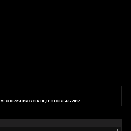
»
МЕРОПРИЯТИЯ В СОЛНЦЕВО ОКТЯБРЬ 2012
1