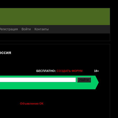
Регистрация
Войти
Контакты
оссия
БЕСПЛАТНО:
СОЗДАТЬ ФОРУМ
18+
Объявления ОК