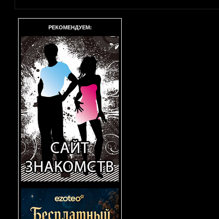
РЕКОМЕНДУЕМ: