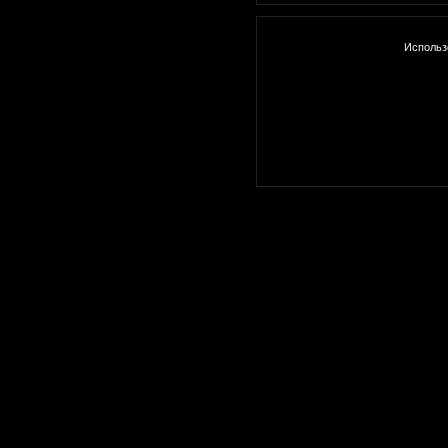
Использ