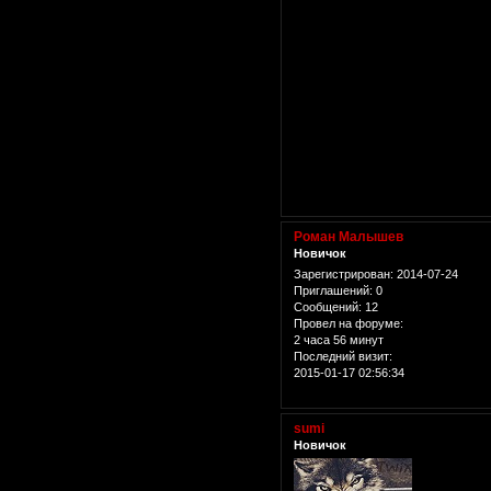
Роман Малышев
Новичок
Зарегистрирован
: 2014-07-24
Приглашений:
0
Сообщений:
12
Провел на форуме:
2 часа 56 минут
Последний визит:
2015-01-17 02:56:34
sumi
Новичок