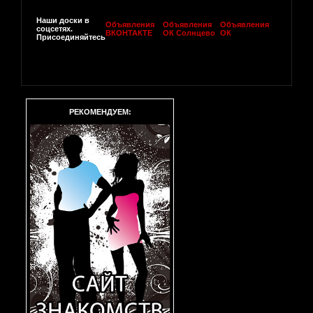
Наши доски в
Объявления
Объявления
Объявления
соцсетях.
ВКОНТАКТЕ
ОК Солнцево
ОК
Присоединяйтесь
РЕКОМЕНДУЕМ: