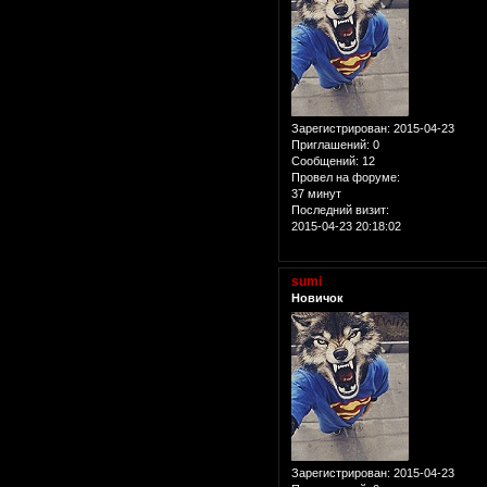
Зарегистрирован
: 2015-04-23
Приглашений:
0
Сообщений:
12
Провел на форуме:
37 минут
Последний визит:
2015-04-23 20:18:02
sumi
Новичок
Зарегистрирован
: 2015-04-23