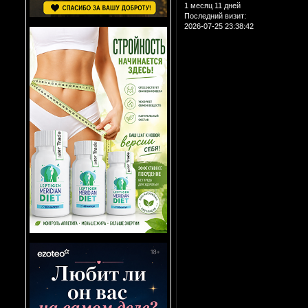
1 месяц 11 дней
Последний визит:
2026-07-25 23:38:42