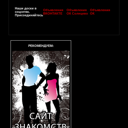
Наши доски в
Объявления
Объявления
Объявления
соцсетях.
ВКОНТАКТЕ
ОК Солнцево
ОК
Присоединяйтесь
РЕКОМЕНДУЕМ: