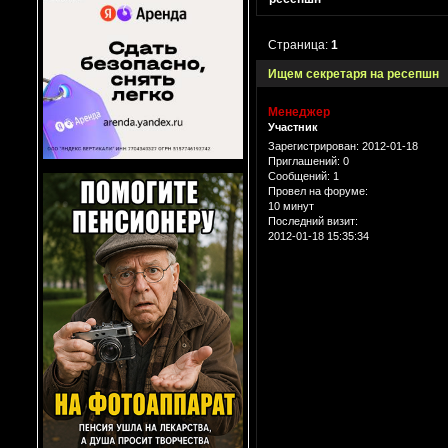
Страница:
1
Ищем секретаря на ресепшн
Менеджер
Участник
Зарегистрирован
: 2012-01-18
Приглашений:
0
Сообщений:
1
Провел на форуме:
10 минут
Последний визит:
2012-01-18 15:35:34