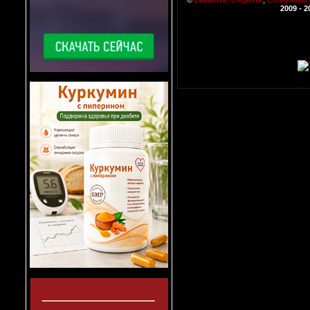
2009 - 2