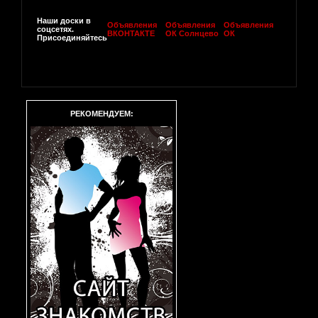
Наши доски в
Объявления
Объявления
Объявления
соцсетях.
ВКОНТАКТЕ
ОК Солнцево
ОК
Присоединяйтесь
РЕКОМЕНДУЕМ: