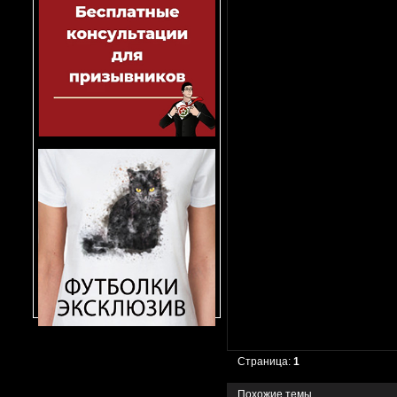
Страница:
1
Похожие темы