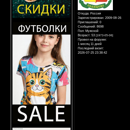
Откуда:
Россия
Зарегистрирован
: 2009-08-26
Приглашений:
0
Сообщений:
8698
Пол:
Мужской
Возраст:
53
[1973-05-06]
Провел на форуме:
1 месяц 11 дней
Последний визит:
2026-07-25 23:38:42