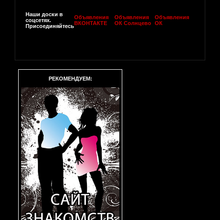
Наши доски в
Объявления
Объявления
Объявления
соцсетях.
ВКОНТАКТЕ
ОК Солнцево
ОК
Присоединяйтесь
РЕКОМЕНДУЕМ: