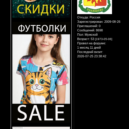
Откуда:
Россия
Зарегистрирован
: 2009-08-26
Приглашений:
0
Сообщений:
8698
Пол:
Мужской
Возраст:
53
[1973-05-06]
Провел на форуме:
1 месяц 11 дней
Последний визит:
2026-07-25 23:38:42