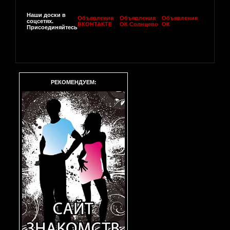
Наши доски в
Объявления
Объявления
Объявления
соцсетях.
ВКОНТАКТЕ
ОК Солнцево
ОК
Присоединяйтесь
РЕКОМЕНДУЕМ: