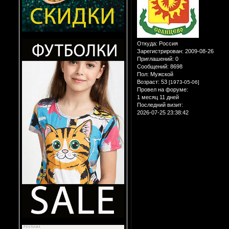
Откуда:
Россия
Зарегистрирован
: 2009-08-26
Приглашений:
0
Сообщений:
8698
Пол:
Мужской
Возраст:
53
[1973-05-06]
Провел на форуме:
1 месяц 11 дней
Последний визит:
2026-07-25 23:38:42