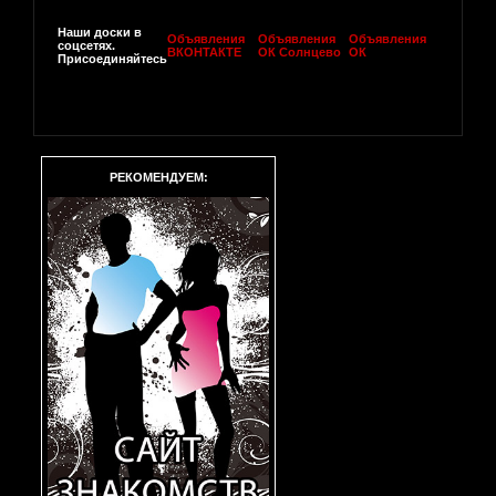
Наши доски в
Объявления
Объявления
Объявления
соцсетях.
ВКОНТАКТЕ
ОК Солнцево
ОК
Присоединяйтесь
РЕКОМЕНДУЕМ: