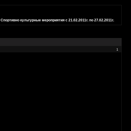
»
Спортивно культурные мероприятия с 21.02.2011г. по 27.02.2011г.
1