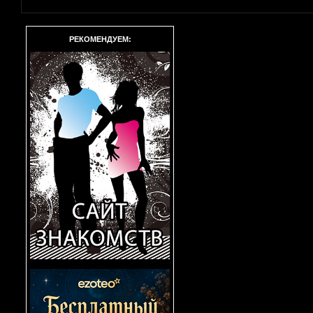
РЕКОМЕНДУЕМ: