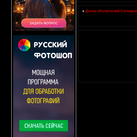
»
Доска объявлений Солнцево