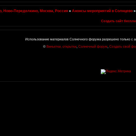
, Ново-Переделкино, Москва, Россия
»
Анонсы мероприятий в Солнцево
Создать сайт беспла
Использование материалов Солнечного форума разрешено только с а
©
Виньетки, открытки
,
Солнечный форум
,
Создать свой ф