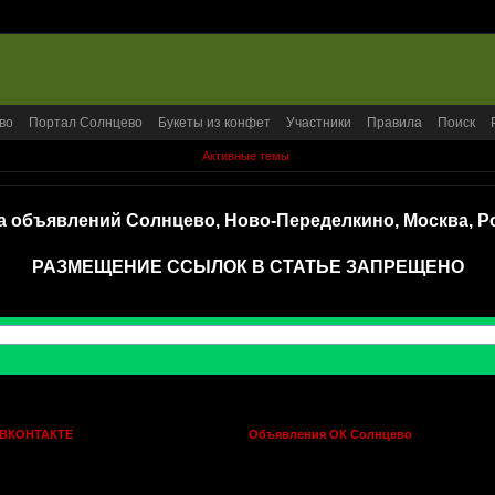
во
Портал Солнцево
Букеты из конфет
Участники
Правила
Поиск
Активные темы
а объявлений Солнцево, Ново-Переделкино, Москва, Р
РАЗМЕЩЕНИЕ ССЫЛОК В СТАТЬЕ ЗАПРЕЩЕНО
 ВКОНТАКТЕ
Объявления ОК Солнцево