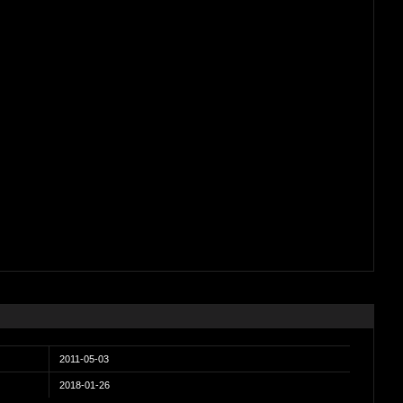
2011-05-03
2018-01-26