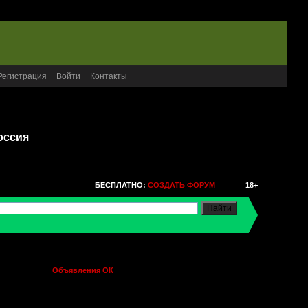
Регистрация
Войти
Контакты
оссия
БЕСПЛАТНО:
СОЗДАТЬ ФОРУМ
18+
Объявления ОК