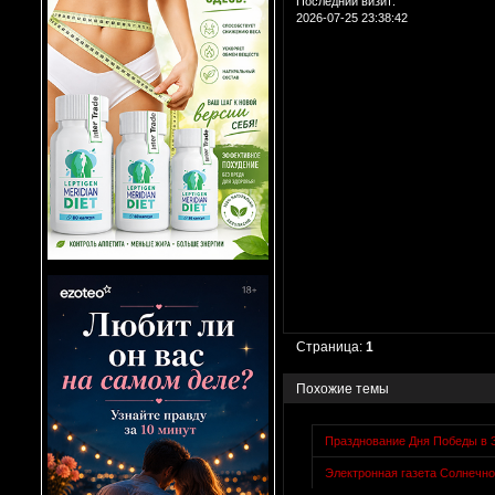
Последний визит:
2026-07-25 23:38:42
Страница:
1
Похожие темы
Празднование Дня Победы в 
Электронная газета Солнечно