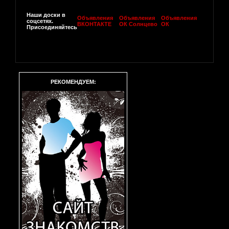
Наши доски в
Объявления
Объявления
Объявления
соцсетях.
ВКОНТАКТЕ
ОК Солнцево
ОК
Присоединяйтесь
РЕКОМЕНДУЕМ: