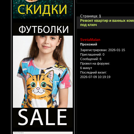
Страница:
1
Ремонт квартир и ванных ком
под ключ
SvetaMalan
Прохожий
Зарегистрирован
: 2026-01-15
Приглашений:
0
Сообщений:
6
Провел на форуме:
6 минут
Последний визит:
2026-07-09 10:19:19