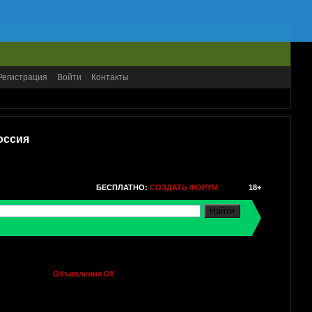
Регистрация
Войти
Контакты
оссия
БЕСПЛАТНО:
СОЗДАТЬ ФОРУМ
18+
Объявления ОК