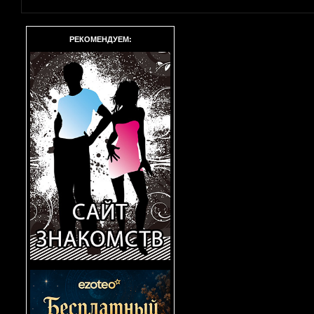
РЕКОМЕНДУЕМ: