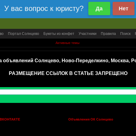
во
Портал Солнцево
Букеты из конфет
Участники
Правила
Поиск
Активные темы
а объявлений Солнцево, Ново-Переделкино, Москва, Р
РАЗМЕЩЕНИЕ ССЫЛОК В СТАТЬЕ ЗАПРЕЩЕНО
 ВКОНТАКТЕ
Объявления ОК Солнцево