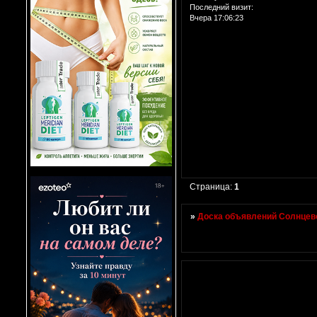
Последний визит:
Вчера 17:06:23
Страница:
1
»
Доска объявлений Солнцево