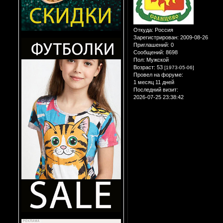
Откуда:
Россия
Зарегистрирован
: 2009-08-26
Приглашений:
0
Сообщений:
8698
Пол:
Мужской
Возраст:
53
[1973-05-06]
Провел на форуме:
1 месяц 11 дней
Последний визит:
2026-07-25 23:38:42