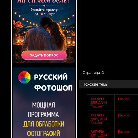
Страница:
1
Похожие темы
АНГАРЫ
Разное
ДЛЯ ДАЧИ
"hauzer"
АНГАРЫ
Разное
ДЛЯ ДАЧИ
"hauzer"
АНГАРЫ
Разное
ДЛЯ ДАЧИ