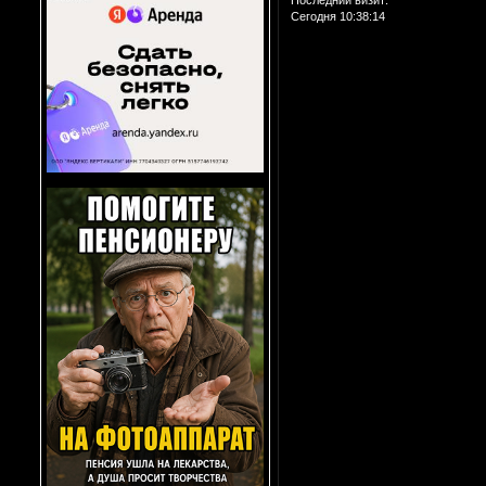
Последний визит:
Сегодня 10:38:14