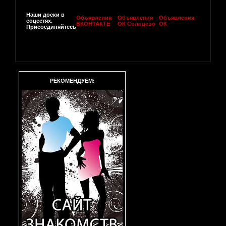
Наши доски в
Объявления
Объявления
Объявления
соцсетях.
ВКОНТАКТЕ
ОК Солнцево
ОК
Присоединяйтесь
РЕКОМЕНДУЕМ: