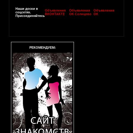
Наши доски в
Объявления
Объявления
Объявления
соцсетях.
ВКОНТАКТЕ
ОК Солнцево
ОК
Присоединяйтесь
РЕКОМЕНДУЕМ: