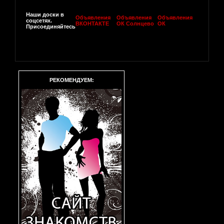
Наши доски в
Объявления
Объявления
Объявления
соцсетях.
ВКОНТАКТЕ
ОК Солнцево
ОК
Присоединяйтесь
РЕКОМЕНДУЕМ: