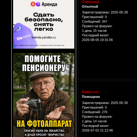
Сквозная
Опытный
Зарегистрирован
: 2025-05-28
Приглашений:
0
Сообщений:
347
Провел на форуме:
1 день 15 часов
Последний визит:
2026-08-05 19:31:06
Пивоглот
Помощник
Зарегистрирован
: 2025-05-30
Приглашений:
0
Сообщений:
276
Провел на форуме:
1 день 14 часов
Последний визит:
2026-07-02 21:12:48