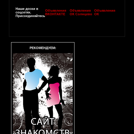
Наши доски в
Объявления
Объявления
Объявления
соцсетях.
ВКОНТАКТЕ
ОК Солнцево
ОК
Присоединяйтесь
РЕКОМЕНДУЕМ: