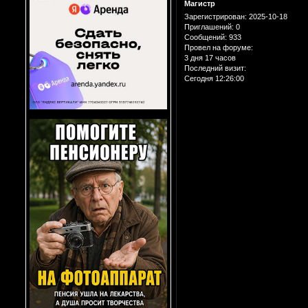
Магистр
Зарегистрирован
: 2025-10-18
Приглашений:
0
Сообщений:
933
Провел на форуме:
3 дня 17 часов
Последний визит:
Сегодня 12:26:00