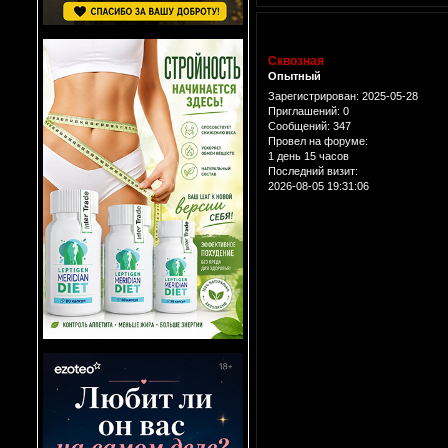
Сквозная
Опытный
Зарегистрирован
: 2025-05-28
Приглашений:
0
Сообщений:
347
Провел на форуме:
1 день 15 часов
Последний визит:
2026-08-05 19:31:06