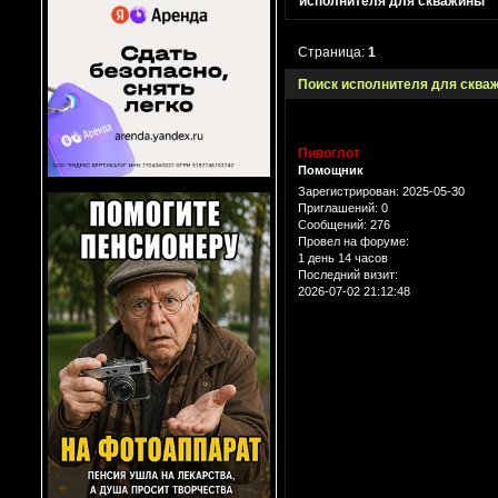
исполнителя для скважины
Страница:
1
Поиск исполнителя для сква
Пивоглот
Помощник
Зарегистрирован
: 2025-05-30
Приглашений:
0
Сообщений:
276
Провел на форуме:
1 день 14 часов
Последний визит:
2026-07-02 21:12:48