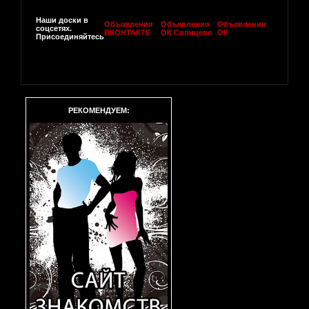
Наши доски в
Объявления
Объявления
Объявления
соцсетях.
ВКОНТАКТЕ
ОК Солнцево
ОК
Присоединяйтесь
РЕКОМЕНДУЕМ: