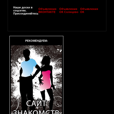
Наши доски в
Объявления
Объявления
Объявления
соцсетях.
ВКОНТАКТЕ
ОК Солнцево
ОК
Присоединяйтесь
РЕКОМЕНДУЕМ: