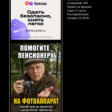
Сообщений:
933
Провел на форуме:
3 дня 17 часов
Последний визит:
Сегодня 12:26:00