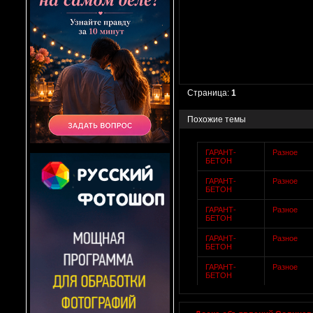
Страница:
1
Похожие темы
ГАРАНТ-
Разное
БЕТОН
ГАРАНТ-
Разное
БЕТОН
ГАРАНТ-
Разное
БЕТОН
ГАРАНТ-
Разное
БЕТОН
ГАРАНТ-
Разное
БЕТОН