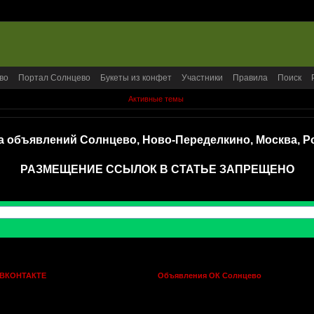
во
Портал Солнцево
Букеты из конфет
Участники
Правила
Поиск
Активные темы
а объявлений Солнцево, Ново-Переделкино, Москва, Р
РАЗМЕЩЕНИЕ ССЫЛОК В СТАТЬЕ ЗАПРЕЩЕНО
 ВКОНТАКТЕ
Объявления ОК Солнцево