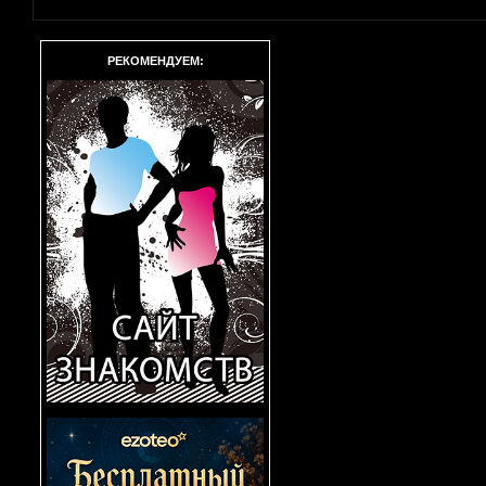
РЕКОМЕНДУЕМ: