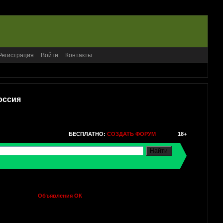
Регистрация
Войти
Контакты
оссия
БЕСПЛАТНО:
СОЗДАТЬ ФОРУМ
18+
Объявления ОК