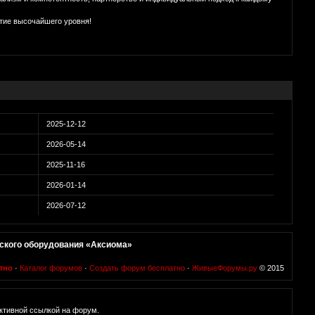
тие высочайшего уровня!
2025-12-12
2026-05-14
2025-11-16
2026-01-14
2026-07-12
ского оборудования «Аксиома»
тно
·
Каталог форумов
·
Создать форум бесплатно
·
ЖивыеФорумы.ру
© 2015
ктивной ссылкой на форум.