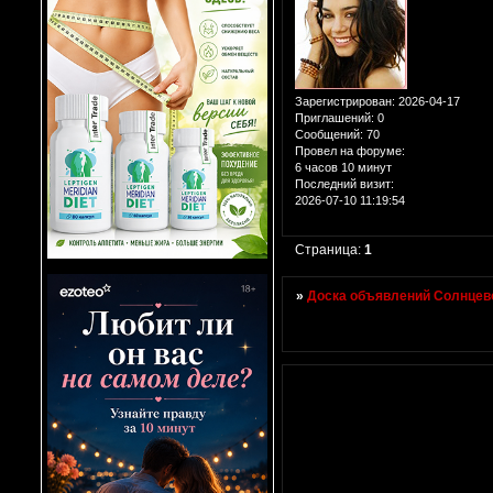
Зарегистрирован
: 2026-04-17
Приглашений:
0
Сообщений:
70
Провел на форуме:
6 часов 10 минут
Последний визит:
2026-07-10 11:19:54
Страница:
1
»
Доска объявлений Солнцево