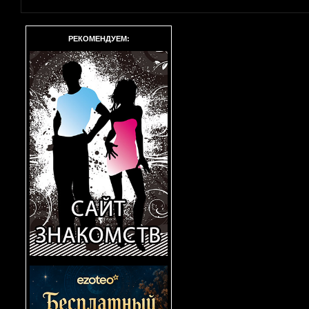
РЕКОМЕНДУЕМ: