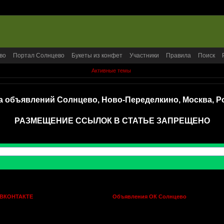
во
Портал Солнцево
Букеты из конфет
Участники
Правила
Поиск
Активные темы
а объявлений Солнцево, Ново-Переделкино, Москва, Р
РАЗМЕЩЕНИЕ ССЫЛОК В СТАТЬЕ ЗАПРЕЩЕНО
 ВКОНТАКТЕ
Объявления ОК Солнцево