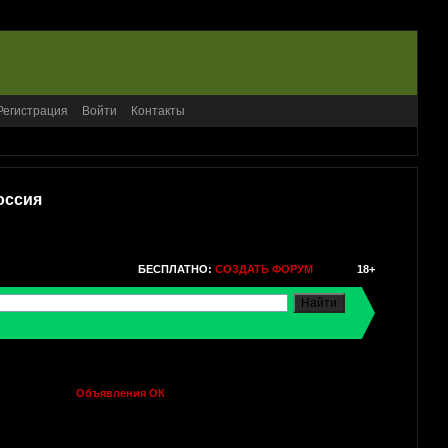
Регистрация
Войти
Контакты
оссия
БЕСПЛАТНО:
СОЗДАТЬ ФОРУМ
18+
Объявления ОК