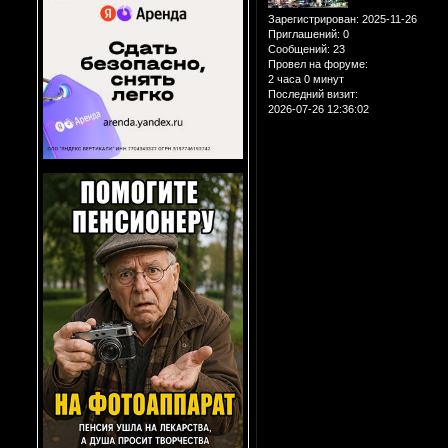
Зарегистрирован
: 2025-11-26
Приглашений:
0
Сообщений:
23
Провел на форуме:
2 часа 0 минут
Последний визит:
2026-07-26 12:36:02