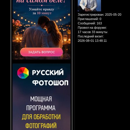
Зарегистрирован
: 2025-05-20
Приглашений:
0
Сообщений:
163
Провел на форуме:
17 часов 33 минуты
Последний визит:
2026-08-01 13:48:11