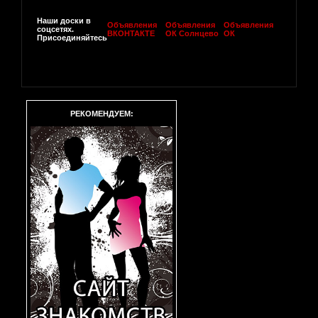
Наши доски в
Объявления
Объявления
Объявления
соцсетях.
ВКОНТАКТЕ
ОК Солнцево
ОК
Присоединяйтесь
РЕКОМЕНДУЕМ: