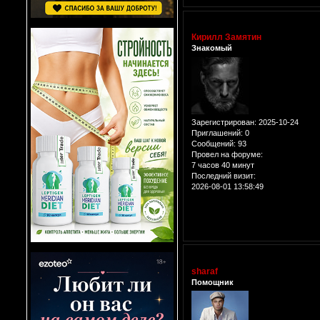
Кирилл Замятин
Знакомый
Зарегистрирован
: 2025-10-24
Приглашений:
0
Сообщений:
93
Провел на форуме:
7 часов 40 минут
Последний визит:
2026-08-01 13:58:49
sharaf
Помощник