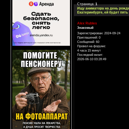
Страница:
1
Ищу аниматора на день рожде
Екатеринбурге, ей будет пять
Alex Rubles
Знакомый
Зарегистрирован
: 2024-09-24
Приглашений:
0
Сообщений:
60
Провел на форуме:
4 часа 15 минут
Последний визит:
2026-06-10 03:28:49