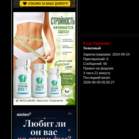
Егор Парченко
Знакомый
Зарегистрирован
: 2024-09-24
Приглашений:
0
Сообщений:
60
Провел на форуме:
3 часа 21 минуту
Последний визит:
2026-06-09 05:05:27