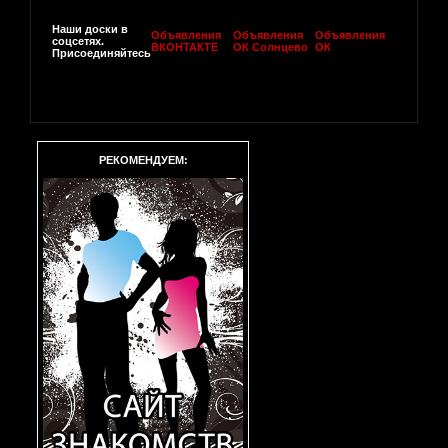
Наши доски в
Объявления
Объявления
Объявления
соцсетях.
ВКОНТАКТЕ
ОК Солнцево
ОК
Присоединяйтесь
РЕКОМЕНДУЕМ: