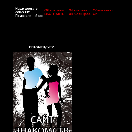
Наши доски в
Объявления
Объявления
Объявления
соцсетях.
ВКОНТАКТЕ
ОК Солнцево
ОК
Присоединяйтесь
РЕКОМЕНДУЕМ: