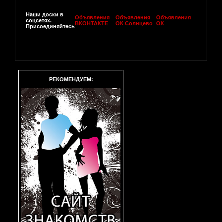
Наши доски в
Объявления
Объявления
Объявления
соцсетях.
ВКОНТАКТЕ
ОК Солнцево
ОК
Присоединяйтесь
РЕКОМЕНДУЕМ: