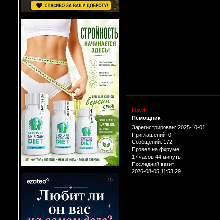
Hawk
Помощник
Зарегистрирован
: 2025-10-01
Приглашений:
0
Сообщений:
172
Провел на форуме:
17 часов 44 минуты
Последний визит:
2026-08-05 11:53:29