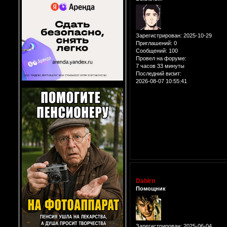
Зарегистрирован
: 2025-10-29
Приглашений:
0
Сообщений:
100
Провел на форуме:
7 часов 33 минуты
Последний визит:
2026-08-07 10:55:41
Dabirn
Помощник
Зарегистрирован
: 2025-06-04