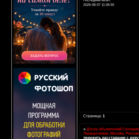
2026-08-07 11:06:55
Страница:
1
»
Доска объявлений Солнцево
Переделкино, Москва, Росси
пережить расставание с дев