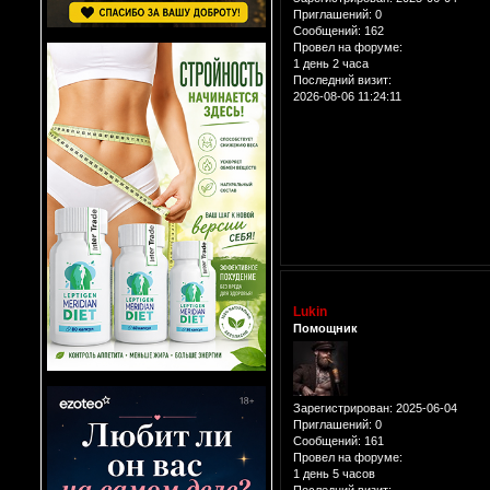
Приглашений:
0
Сообщений:
162
Провел на форуме:
1 день 2 часа
Последний визит:
2026-08-06 11:24:11
Lukin
Помощник
Зарегистрирован
: 2025-06-04
Приглашений:
0
Сообщений:
161
Провел на форуме:
1 день 5 часов
Последний визит: