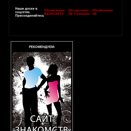
Наши доски в
Объявления
Объявления
Объявления
соцсетях.
ВКОНТАКТЕ
ОК Солнцево
ОК
Присоединяйтесь
РЕКОМЕНДУЕМ: