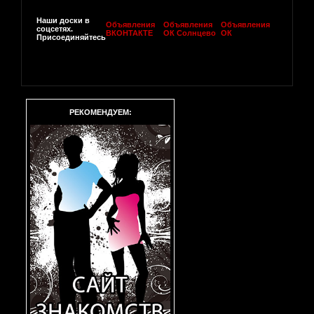
Наши доски в
Объявления
Объявления
Объявления
соцсетях.
ВКОНТАКТЕ
ОК Солнцево
ОК
Присоединяйтесь
РЕКОМЕНДУЕМ: