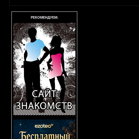
РЕКОМЕНДУЕМ: