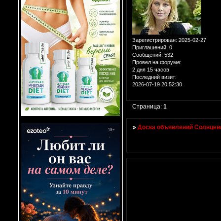
Зарегистрирован
: 2025-02-27
Приглашений:
0
Сообщений:
532
Провел на форуме:
2 дня 15 часов
Последний визит:
2026-07-19 20:52:30
Страница:
1
»
Доска объявлений Солнцево