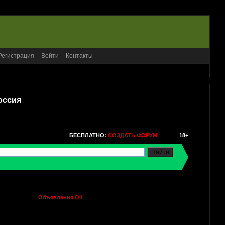
Регистрация
Войти
Контакты
оссия
БЕСПЛАТНО:
СОЗДАТЬ ФОРУМ
18+
Объявления ОК