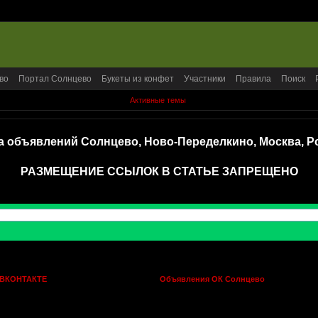
во
Портал Солнцево
Букеты из конфет
Участники
Правила
Поиск
Активные темы
а объявлений Солнцево, Ново-Переделкино, Москва, Р
РАЗМЕЩЕНИЕ ССЫЛОК В СТАТЬЕ ЗАПРЕЩЕНО
 ВКОНТАКТЕ
Объявления ОК Солнцево