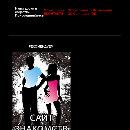
Наши доски в
Объявления
Объявления
Объявления
соцсетях.
ВКОНТАКТЕ
ОК Солнцево
ОК
Присоединяйтесь
РЕКОМЕНДУЕМ: