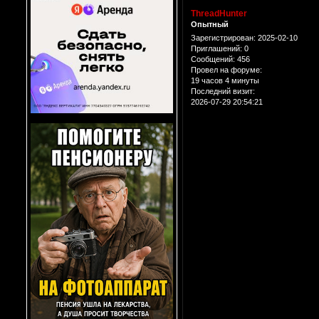
ThreadHunter
Опытный
Зарегистрирован
: 2025-02-10
Приглашений:
0
Сообщений:
456
Провел на форуме:
19 часов 4 минуты
Последний визит:
2026-07-29 20:54:21