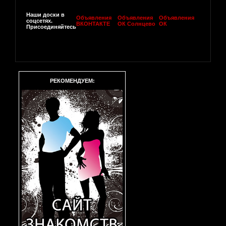
Наши доски в
Объявления
Объявления
Объявления
соцсетях.
ВКОНТАКТЕ
ОК Солнцево
ОК
Присоединяйтесь
РЕКОМЕНДУЕМ: