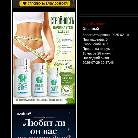
ChatExplorer
Опытный
Зарегистрирован
: 2025-02-10
Приглашений:
0
Сообщений:
403
Провел на форуме:
18 часов 26 минут
Последний визит:
2026-07-29 20:37:46