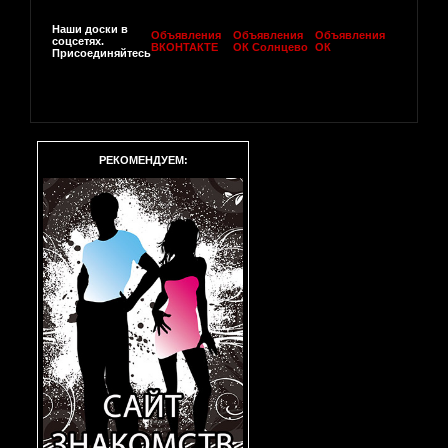
Наши доски в
Объявления
Объявления
Объявления
соцсетях.
ВКОНТАКТЕ
ОК Солнцево
ОК
Присоединяйтесь
РЕКОМЕНДУЕМ: