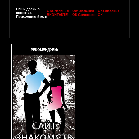
Наши доски в
Объявления
Объявления
Объявления
соцсетях.
ВКОНТАКТЕ
ОК Солнцево
ОК
Присоединяйтесь
РЕКОМЕНДУЕМ: