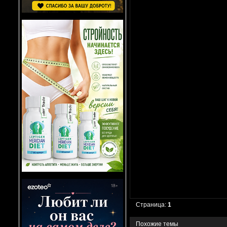
Страница:
1
Похожие темы