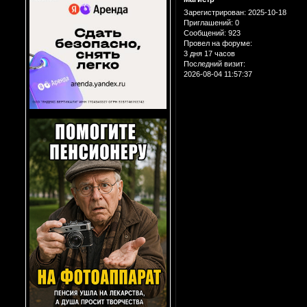
Зарегистрирован
: 2025-10-18
Приглашений:
0
Сообщений:
923
Провел на форуме:
3 дня 17 часов
Последний визит:
2026-08-04 11:57:37