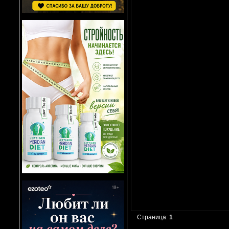
Страница:
1