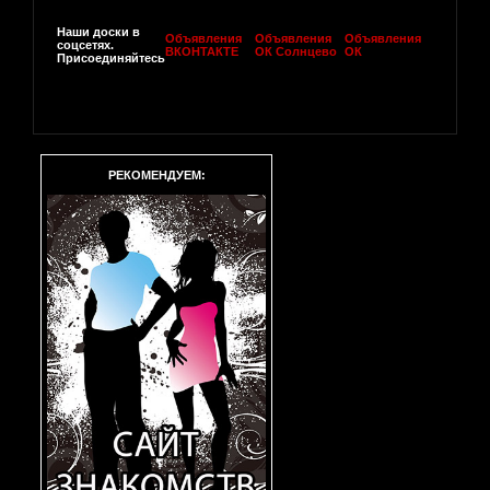
Наши доски в
Объявления
Объявления
Объявления
соцсетях.
ВКОНТАКТЕ
ОК Солнцево
ОК
Присоединяйтесь
РЕКОМЕНДУЕМ: