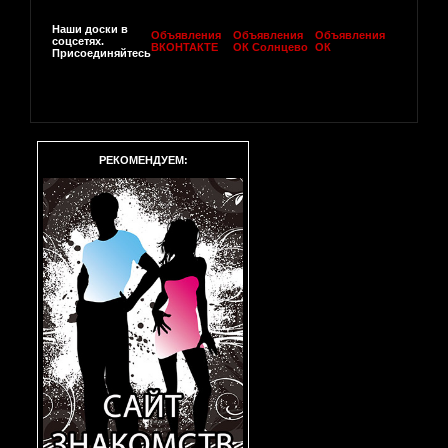
Наши доски в
Объявления
Объявления
Объявления
соцсетях.
ВКОНТАКТЕ
ОК Солнцево
ОК
Присоединяйтесь
РЕКОМЕНДУЕМ: