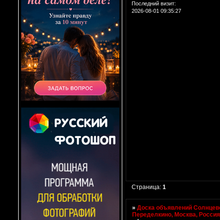
Последний визит:
2026-08-01 09:35:27
Страница:
1
»
Доска объявлений Солнцево
Переделкино, Москва, Росси