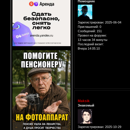
Помощник
Зарегистрирован
: 2025-06-04
Приглашений:
0
Сообщений:
151
Провел на форуме:
13 часов 34 минуты
Последний визит:
Вчера 14:05:10
Maksik
Знакомый
Зарегистрирован
: 2025-10-29