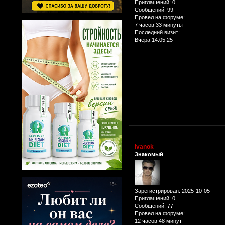
Приглашений:
0
Сообщений:
99
Провел на форуме:
7 часов 33 минуты
Последний визит:
Вчера 14:05:25
Ivanok
Знакомый
Зарегистрирован
: 2025-10-05
Приглашений:
0
Сообщений:
77
Провел на форуме:
12 часов 48 минут