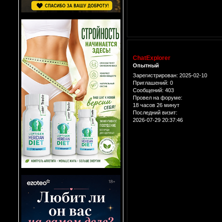
ChatExplorer
Опытный
Зарегистрирован
: 2025-02-10
Приглашений:
0
Сообщений:
403
Провел на форуме:
18 часов 26 минут
Последний визит:
2026-07-29 20:37:46