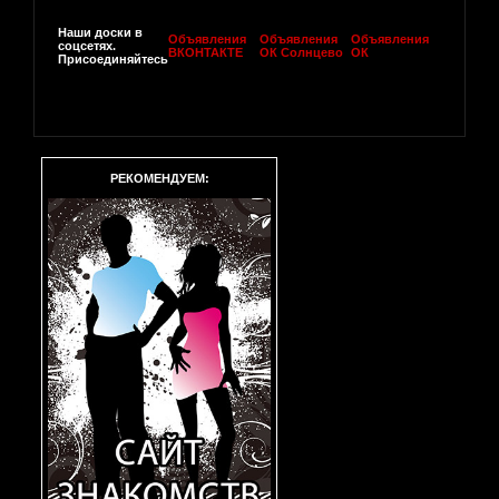
Наши доски в
Объявления
Объявления
Объявления
соцсетях.
ВКОНТАКТЕ
ОК Солнцево
ОК
Присоединяйтесь
РЕКОМЕНДУЕМ: