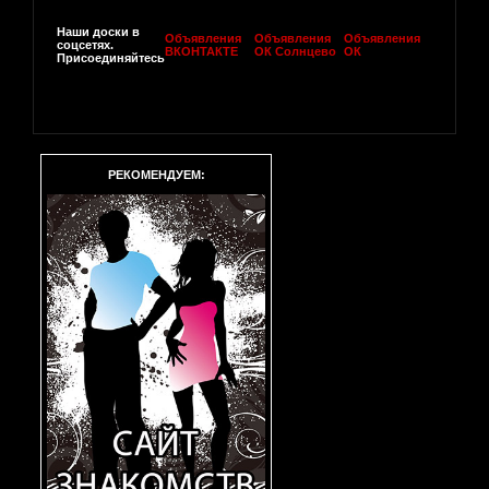
Наши доски в
Объявления
Объявления
Объявления
соцсетях.
ВКОНТАКТЕ
ОК Солнцево
ОК
Присоединяйтесь
РЕКОМЕНДУЕМ: