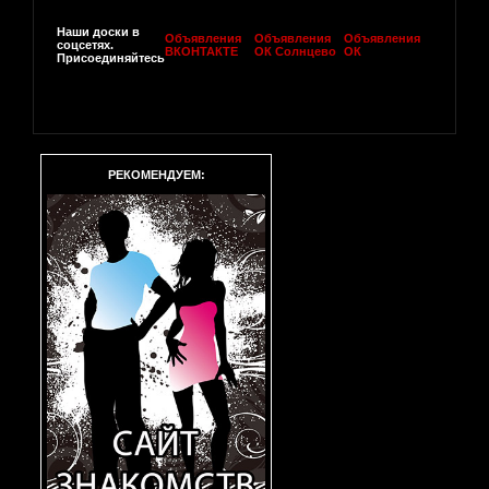
Наши доски в
Объявления
Объявления
Объявления
соцсетях.
ВКОНТАКТЕ
ОК Солнцево
ОК
Присоединяйтесь
РЕКОМЕНДУЕМ: