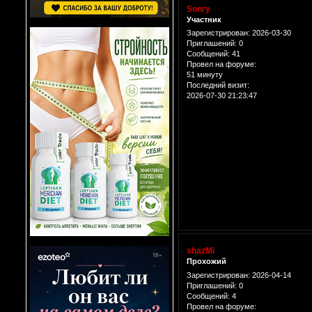
Sonry
Участник
Зарегистрирован
: 2026-03-30
Приглашений:
0
Сообщений:
41
Провел на форуме:
51 минуту
Последний визит:
2026-07-30 21:23:47
shazMi
Прохожий
Зарегистрирован
: 2026-04-14
Приглашений:
0
Сообщений:
4
Провел на форуме: