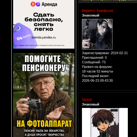
Кирилл Арефьев
Знакомый
Зарегистрирован
: 2019-02-21
Приглашений:
0
Сообщений:
73
Провел на форуме:
18 часов 52 минуты
Последний визит:
2026-06-23 09:43:30
Vamir
Знакомый