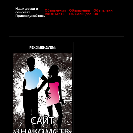
Наши доски в
Объявления
Объявления
Объявления
соцсетях.
ВКОНТАКТЕ
ОК Солнцево
ОК
Присоединяйтесь
РЕКОМЕНДУЕМ: