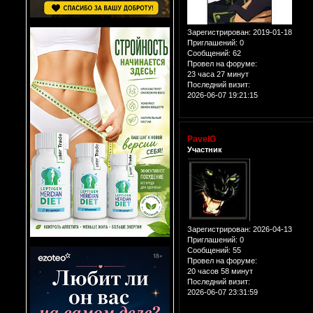
Зарегистрирован
: 2019-01-18
Приглашений:
0
Сообщений:
62
Провел на форуме:
23 часа 27 минут
Последний визит:
2026-06-07 19:21:15
PavelG
Участник
Зарегистрирован
: 2026-04-13
Приглашений:
0
Сообщений:
55
Провел на форуме:
20 часов 58 минут
Последний визит:
2026-06-07 23:31:59