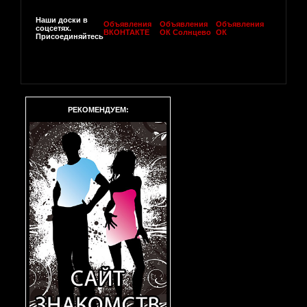
Наши доски в
Объявления
Объявления
Объявления
соцсетях.
ВКОНТАКТЕ
ОК Солнцево
ОК
Присоединяйтесь
РЕКОМЕНДУЕМ: